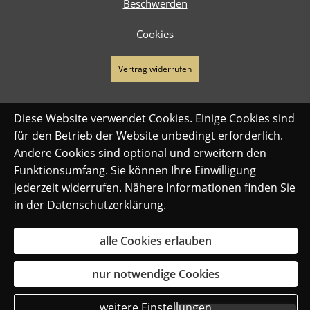
Beschwerden
Cookies
Vertrag widerrufen
Diese Website verwendet Cookies. Einige Cookies sind
für den Betrieb der Website unbedingt erforderlich.
Andere Cookies sind optional und erweitern den
Funktionsumfang. Sie können Ihre Einwilligung
jederzeit widerrufen. Nähere Informationen finden Sie
in der
Datenschutzerklärung
.
alle Cookies erlauben
nur notwendige Cookies
weitere Einstellungen