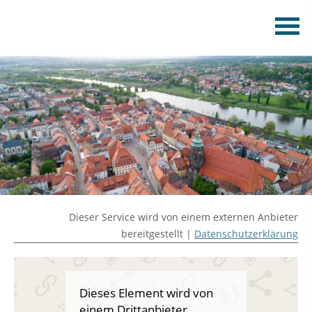
Dieser Service wird von einem externen Anbieter
bereitgestellt |
Datenschutzerklärung
Dieses Element wird von
einem Drittanbieter