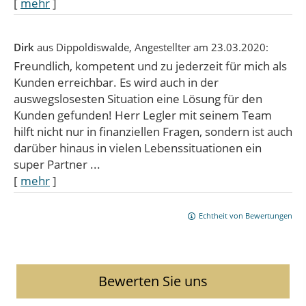
[
mehr
]
Dirk
aus Dippoldiswalde
, Angestellter
am 23.03.2020:
Freundlich, kompetent und zu jederzeit für mich als
Kunden erreichbar. Es wird auch in der
auswegslosesten Situation eine Lösung für den
Kunden gefunden! Herr Legler mit seinem Team
hilft nicht nur in finanziellen Fragen, sondern ist auch
darüber hinaus in vielen Lebenssituationen ein
super Partner ...
[
mehr
]
Echtheit von Bewertungen
Bewerten Sie uns