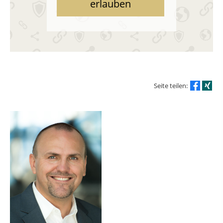
erlauben
Seite teilen: